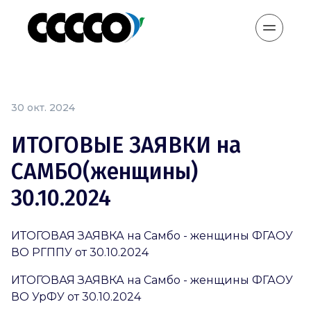
30 окт. 2024
ИТОГОВЫЕ ЗАЯВКИ на
САМБО(женщины)
30.10.2024
ИТОГОВАЯ ЗАЯВКА на Самбо - женщины ФГАОУ
ВО РГППУ от 30.10.2024
ИТОГОВАЯ ЗАЯВКА на Самбо - женщины ФГАОУ
ВО УрФУ от 30.10.2024