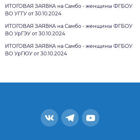
ИТОГОВАЯ ЗАЯВКА на Самбо - женщины ФГБОУ
ВО УГГУ от 30.10.2024
ИТОГОВАЯ ЗАЯВКА на Самбо - женщины ФГБОУ
ВО УрГЭУ от 30.10.2024
ИТОГОВАЯ ЗАЯВКА на Самбо - женщины ФГБОУ
ВО УрГЮУ от 30.10.2024