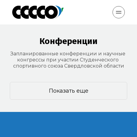
Конференции
Запланированные конференции и научные 
конгрессы при участии Студенческого 
спортивного союза Свердловской области
Показать еще