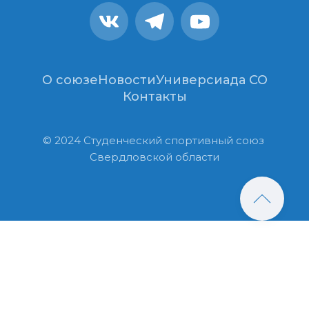
О союзе
Новости
Универсиада СО
Контакты
© 2024 Студенческий спортивный союз 
Свердловской области