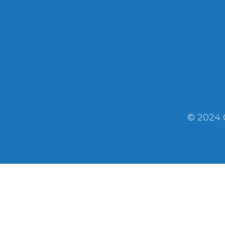
© 2024 