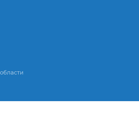
 области