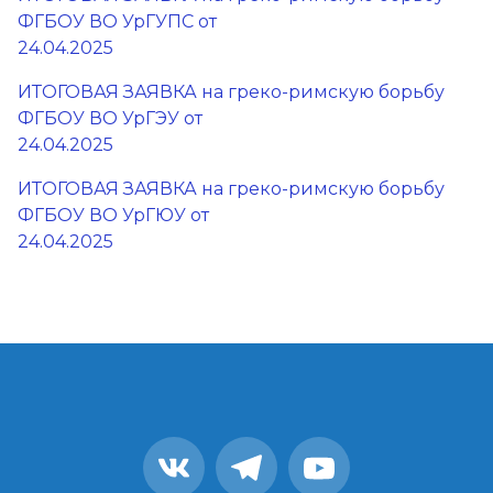
ФГБОУ ВО УрГУПС от
24.04.2025
ИТОГОВАЯ ЗАЯВКА на греко-римскую борьбу
ФГБОУ ВО УрГЭУ от
24.04.2025
ИТОГОВАЯ ЗАЯВКА на греко-римскую борьбу
ФГБОУ ВО УрГЮУ от
24.04.2025