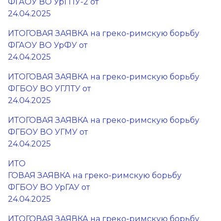
ФГАОУ ВО УрГПУ-2 от
24.04.2025
ИТОГОВАЯ ЗАЯВКА на греко-римскую борьбу
ФГАОУ ВО УрФУ от
24.04.2025
ИТОГОВАЯ ЗАЯВКА на греко-римскую борьбу
ФГБОУ ВО УГЛТУ от
24.04.2025
ИТОГОВАЯ ЗАЯВКА на греко-римскую борьбу
ФГБОУ ВО УГМУ от
24.04.2025
ИТО
ГОВАЯ ЗАЯВКА на греко-римскую борьбу
ФГБОУ ВО УрГАУ от
24.04.2025
ИТОГОВАЯ ЗАЯВКА на греко-римскую борьбу