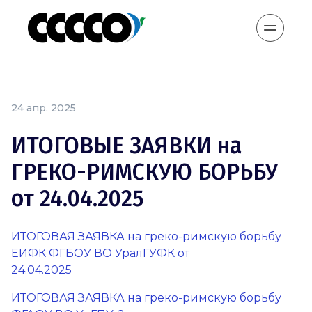
24 апр. 2025
ИТОГОВЫЕ ЗАЯВКИ на
ГРЕКО-РИМСКУЮ БОРЬБУ
от 24.04.2025
ИТОГОВАЯ ЗАЯВКА на греко-римскую борьбу
ЕИФК ФГБОУ ВО УралГУФК от
24.04.2025
ИТОГОВАЯ ЗАЯВКА на греко-римскую борьбу