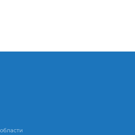
 области