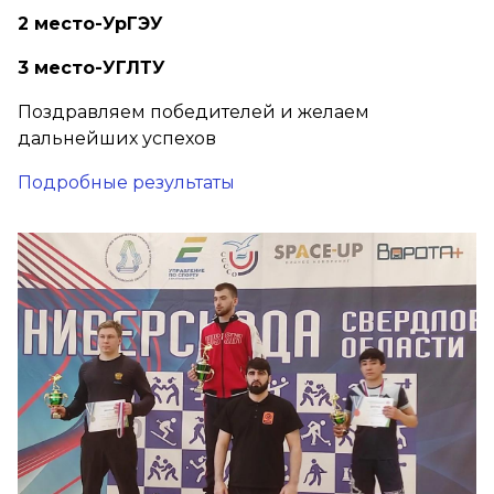
2 место-УрГЭУ
3 место-УГЛТУ
Поздравляем победителей и желаем
дальнейших успехов
Подробные результаты