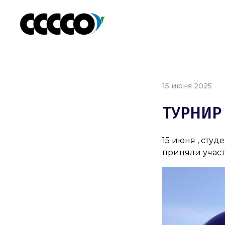
15 июня 2025
ТУРНИР
15 июня , сту
приняли участ