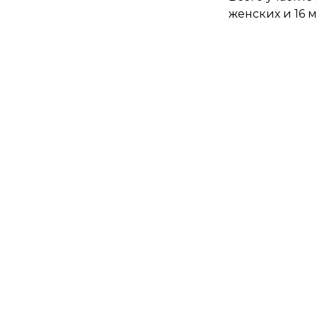
женских и 16 