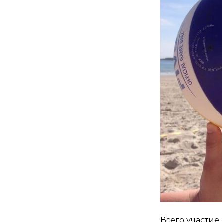
Всего участие 