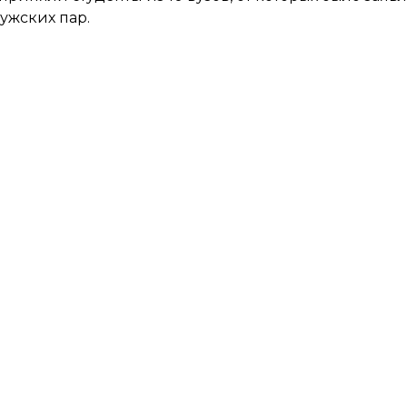
мужских пар.