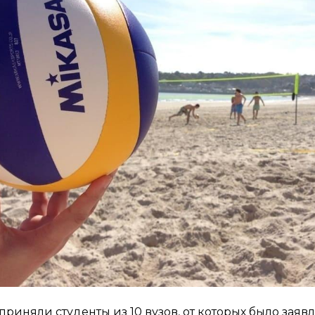
приняли студенты из 10 вузов, от которых было заявл